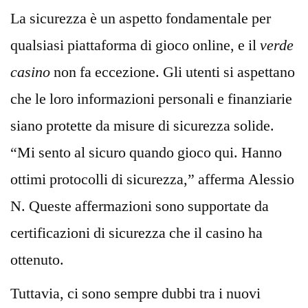
La sicurezza è un aspetto fondamentale per
qualsiasi piattaforma di gioco online, e il
verde
casino
non fa eccezione. Gli utenti si aspettano
che le loro informazioni personali e finanziarie
siano protette da misure di sicurezza solide.
“Mi sento al sicuro quando gioco qui. Hanno
ottimi protocolli di sicurezza,” afferma Alessio
N. Queste affermazioni sono supportate da
certificazioni di sicurezza che il casino ha
ottenuto.
Tuttavia, ci sono sempre dubbi tra i nuovi