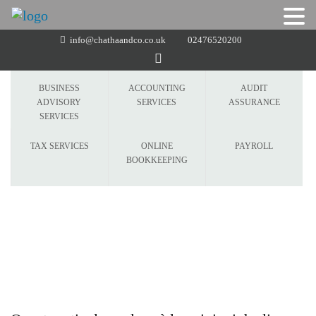
Skip
info@chathaandco.co.uk
02476520200
to
BUSINESS
ACCOUNTING
AUDIT
content
ADVISORY
SERVICES
ASSURANCE
SERVICES
TAX SERVICES
ONLINE
PAYROLL
BOOKKEEPING
ANALISI DETTAGLIATA
DELLE OPINIONI SU
VERDE CASINO IN ITALI