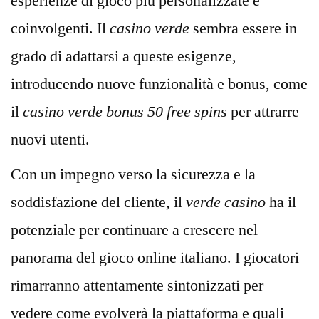
esperienze di gioco più personalizzate e
coinvolgenti. Il
casino verde
sembra essere in
grado di adattarsi a queste esigenze,
introducendo nuove funzionalità e bonus, come
il
casino verde bonus 50 free spins
per attrarre
nuovi utenti.
Con un impegno verso la sicurezza e la
soddisfazione del cliente, il
verde casino
ha il
potenziale per continuare a crescere nel
panorama del gioco online italiano. I giocatori
rimarranno attentamente sintonizzati per
vedere come evolverà la piattaforma e quali