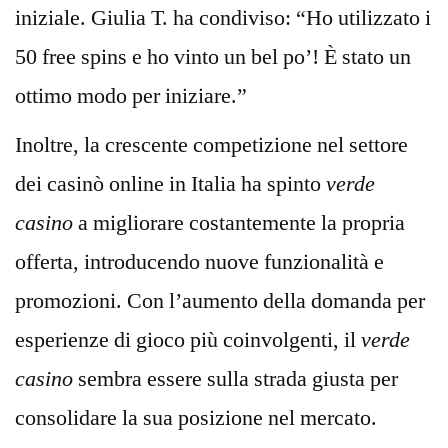
iniziale. Giulia T. ha condiviso: “Ho utilizzato i
50 free spins e ho vinto un bel po’! È stato un
ottimo modo per iniziare.”
Inoltre, la crescente competizione nel settore
dei casinò online in Italia ha spinto
verde
casino
a migliorare costantemente la propria
offerta, introducendo nuove funzionalità e
promozioni. Con l’aumento della domanda per
esperienze di gioco più coinvolgenti, il
verde
casino
sembra essere sulla strada giusta per
consolidare la sua posizione nel mercato.